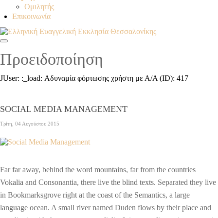
Ομιλητής
Επικοινωνία
Προειδοποίηση
JUser: :_load: Αδυναμία φόρτωσης χρήστη με Α/Α (ID): 417
SOCIAL MEDIA MANAGEMENT
Τρίτη, 04 Αυγούστου 2015
Far far away, behind the word mountains, far from the countries
Vokalia and Consonantia, there live the blind texts. Separated they live
in Bookmarksgrove right at the coast of the Semantics, a large
language ocean. A small river named Duden flows by their place and