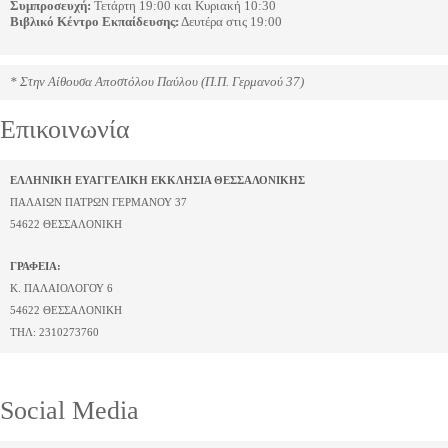
Συμπροσευχή:
 Τετάρτη 19:00 και Κυριακή 10:30
Βιβλικό Κέντρο Εκπαίδευσης:
 Δευτέρα στις 19:00
* Στην Αίθουσα Αποστόλου Παύλου (Π.Π. Γερμανού 37)
Επικοινωνία
ΕΛΛΗΝΙΚΗ ΕΥΑΓΓΕΛΙΚΗ ΕΚΚΛΗΣΙΑ ΘΕΣΣΑΛΟΝΙΚΗΣ
ΠΑΛΑΙΩΝ ΠΑΤΡΩΝ ΓΕΡΜΑΝΟΥ 37
54622 ΘΕΣΣΑΛΟΝΙΚΗ
ΓΡΑΦΕΙΑ:
Κ. ΠΑΛΑΙΟΛΟΓΟΥ 6
54622 ΘΕΣΣΑΛΟΝΙΚΗ
ΤΗΛ: 2310273760
Social Media